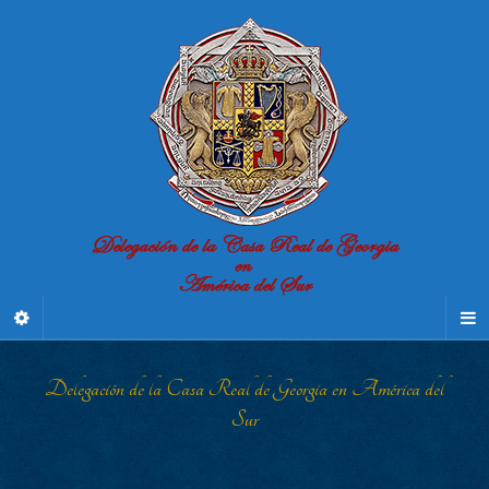
Delegación de la Casa Real de Georgia en América del
Sur